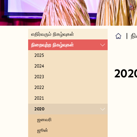
எதிர்வரும் நிகழ்வுகள்
|
நி
நிறைவுற்ற நிகழ்வுகள்
2025
2024
202
2023
2022
2021
2020
ஜனவரி
ஜூன்