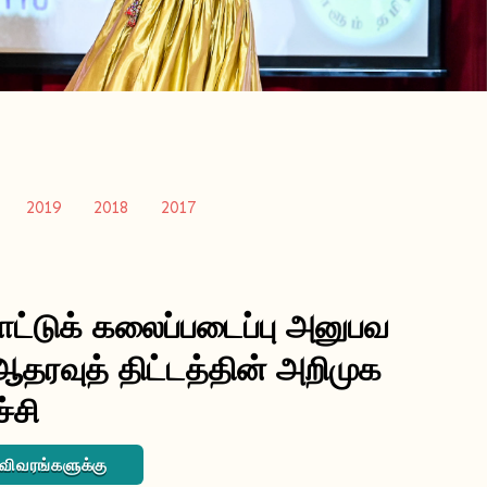
2019
2018
2017
ாட்டுக் கலைப்படைப்பு அனுபவ
ஆதரவுத் திட்டத்தின் அறிமுக
ச்சி
 விவரங்களுக்கு