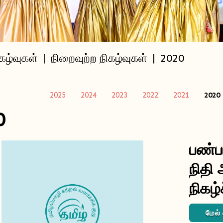
கழ்வுகள்
|
நிறைவுற்ற நிகழ்வுகள்
|
2020
2025
2024
2023
2022
2021
2020
0
பண்ப
நிதி 
நிகழ்
மேல்