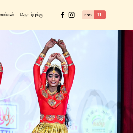
ளங்கள்
தொடர்புக்கு
TL
ENG