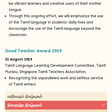
be vibrant learners and creative users of their mother
tongue.
Through this ongoing effort, we will emphasize the use
of the Tamil language in students' daily lives and
encourage the use of the Tamil language beyond the
classroom.
Good Teacher Award 2019
31 August 2019
Tamil Language Learning Development Committee, Tamil
Murasu, Singapore Tamil Teachers Association,
Recognizing the unparalleled work and selfless service
of Tamil writers
எதிர்வரும் நிகழ்வுகள்
நிறைவுற்ற நிகழ்வுகள்