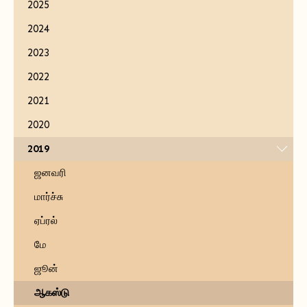
2025
2024
2023
2022
2021
2020
2019
ஜனவரி
மார்ச்சு
ஏப்ரல்
மே
ஜூன்
ஆகஸ்டு