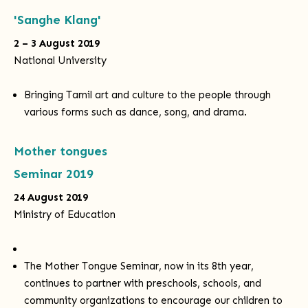
'Sanghe Klang'
2 – 3 August 2019
National University
Bringing Tamil art and culture to the people through
various forms such as dance, song, and drama.
Mother tongues
Seminar 2019
24 August 2019
Ministry of Education
The Mother Tongue Seminar, now in its 8th year,
continues to partner with preschools, schools, and
community organizations to encourage our children to